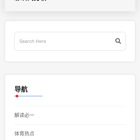
导航
解读必一
体育热点