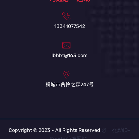
13341077542
lbhbt@163.com
桐城市贪怜之森247号
Copyright © 2023 - All Rights Reserved
必一·运动(B-
Sports)官方网站
.