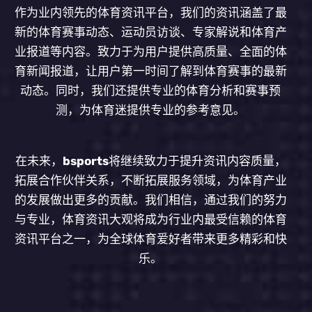
作为业内领先的体育资讯平台，我们的资讯涵盖了最
新的体育赛事动态、运动员访谈、专家解说和体育产
业报道等内容。致力于为用户提供高质量、全面的体
育新闻报道，让用户第一时间了解到体育赛事的最新
动态。同时，我们还提供专业的体育分析和赛事预
测，为体育迷提供专业的参考意见。
在未来，
bsports
将继续致力于提升资讯内容质量，
拓展合作伙伴关系，不断拓展服务领域，为体育产业
的发展做出更多的贡献。我们相信，通过我们的努力
与专业，体育资讯大观将成为行业内最受信赖的体育
资讯平台之一，为全球体育爱好者带来更多精彩和快
乐。