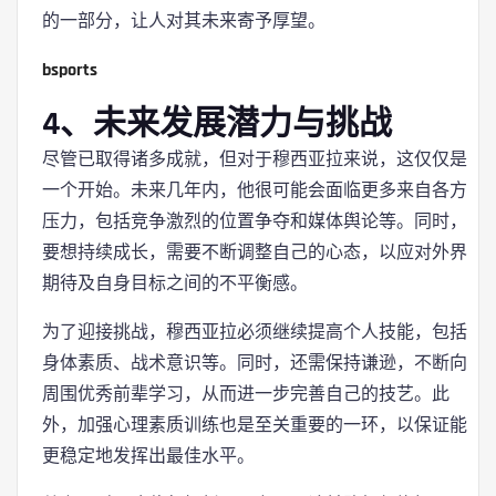
的一部分，让人对其未来寄予厚望。
bsports
4、未来发展潜力与挑战
尽管已取得诸多成就，但对于穆西亚拉来说，这仅仅是
一个开始。未来几年内，他很可能会面临更多来自各方
压力，包括竞争激烈的位置争夺和媒体舆论等。同时，
要想持续成长，需要不断调整自己的心态，以应对外界
期待及自身目标之间的不平衡感。
为了迎接挑战，穆西亚拉必须继续提高个人技能，包括
身体素质、战术意识等。同时，还需保持谦逊，不断向
周围优秀前辈学习，从而进一步完善自己的技艺。此
外，加强心理素质训练也是至关重要的一环，以保证能
更稳定地发挥出最佳水平。