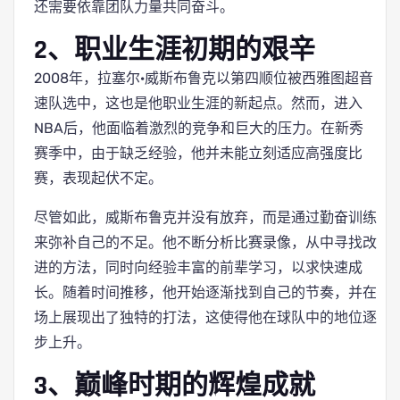
还需要依靠团队力量共同奋斗。
2、职业生涯初期的艰辛
2008年，拉塞尔·威斯布鲁克以第四顺位被西雅图超音
速队选中，这也是他职业生涯的新起点。然而，进入
NBA后，他面临着激烈的竞争和巨大的压力。在新秀
赛季中，由于缺乏经验，他并未能立刻适应高强度比
赛，表现起伏不定。
尽管如此，威斯布鲁克并没有放弃，而是通过勤奋训练
来弥补自己的不足。他不断分析比赛录像，从中寻找改
进的方法，同时向经验丰富的前辈学习，以求快速成
长。随着时间推移，他开始逐渐找到自己的节奏，并在
场上展现出了独特的打法，这使得他在球队中的地位逐
步上升。
3、巅峰时期的辉煌成就