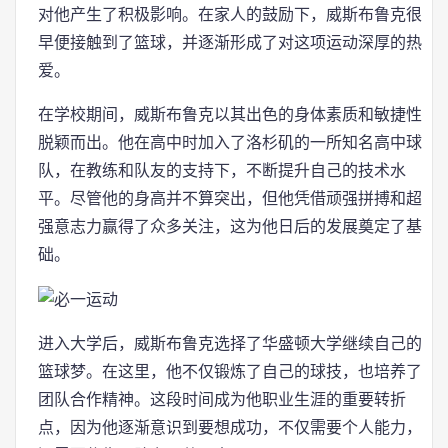
对他产生了积极影响。在家人的鼓励下，威斯布鲁克很
早便接触到了篮球，并逐渐形成了对这项运动深厚的热
爱。
在学校期间，威斯布鲁克以其出色的身体素质和敏捷性
脱颖而出。他在高中时加入了洛杉矶的一所知名高中球
队，在教练和队友的支持下，不断提升自己的技术水
平。尽管他的身高并不算突出，但他凭借顽强拼搏和超
强意志力赢得了众多关注，这为他日后的发展奠定了基
础。
进入大学后，威斯布鲁克选择了华盛顿大学继续自己的
篮球梦。在这里，他不仅锻炼了自己的球技，也培养了
团队合作精神。这段时间成为他职业生涯的重要转折
点，因为他逐渐意识到要想成功，不仅需要个人能力，