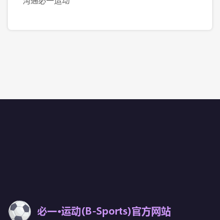
沟通必一运动